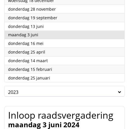
2024
woensdag 18 december
2024
donderdag 28 november
2024
donderdag 19 september
2024
donderdag 13 juni
2024
maandag 3 juni
2024
donderdag 16 mei
2024
donderdag 25 april
2024
donderdag 14 maart
2024
donderdag 15 februari
2024
donderdag 25 januari
2023
Inloop raadsvergadering
maandag 3 juni 2024